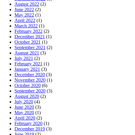
August 2022
(2)
June 2022
(2)
May 2022
(1)
April 2022
(1)
March 2022
(1)
February 2022
(2)
December 2021
(1)
October 2021
(1)
September 2021
(2)
August 2021
(3)
July 2021
(2)
February 2021
(1)
January 2021
(3)
December 2020
(3)
November 2020
(1)
October 2020
(6)
September 2020
(3)
August 2020
(2)
July 2020
(4)
June 2020
(3)
May 2020
(1)
April 2020
(2)
February 2020
(1)
December 2019
(3)
June 2019
(2)