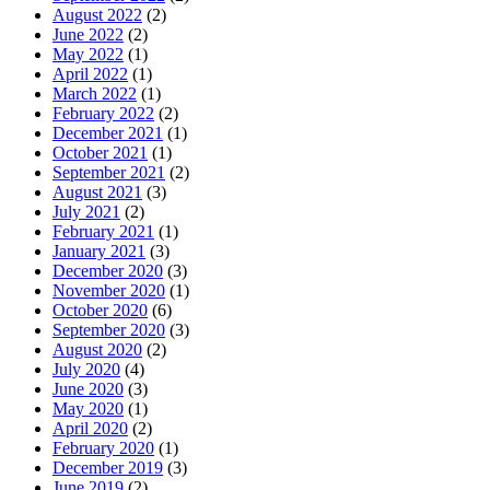
August 2022
(2)
June 2022
(2)
May 2022
(1)
April 2022
(1)
March 2022
(1)
February 2022
(2)
December 2021
(1)
October 2021
(1)
September 2021
(2)
August 2021
(3)
July 2021
(2)
February 2021
(1)
January 2021
(3)
December 2020
(3)
November 2020
(1)
October 2020
(6)
September 2020
(3)
August 2020
(2)
July 2020
(4)
June 2020
(3)
May 2020
(1)
April 2020
(2)
February 2020
(1)
December 2019
(3)
June 2019
(2)