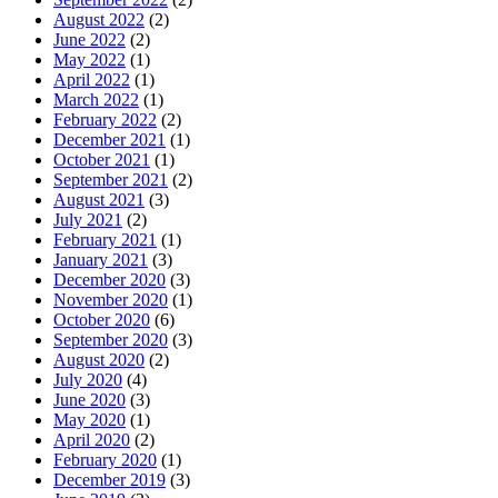
August 2022
(2)
June 2022
(2)
May 2022
(1)
April 2022
(1)
March 2022
(1)
February 2022
(2)
December 2021
(1)
October 2021
(1)
September 2021
(2)
August 2021
(3)
July 2021
(2)
February 2021
(1)
January 2021
(3)
December 2020
(3)
November 2020
(1)
October 2020
(6)
September 2020
(3)
August 2020
(2)
July 2020
(4)
June 2020
(3)
May 2020
(1)
April 2020
(2)
February 2020
(1)
December 2019
(3)