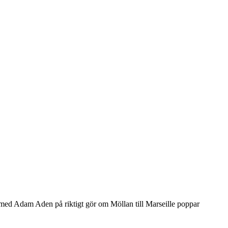
med Adam Aden på riktigt gör om Möllan till Marseille poppar