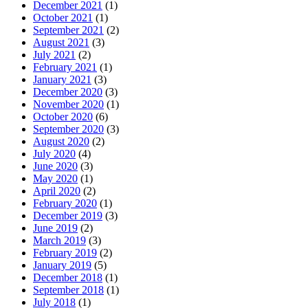
December 2021
(1)
October 2021
(1)
September 2021
(2)
August 2021
(3)
July 2021
(2)
February 2021
(1)
January 2021
(3)
December 2020
(3)
November 2020
(1)
October 2020
(6)
September 2020
(3)
August 2020
(2)
July 2020
(4)
June 2020
(3)
May 2020
(1)
April 2020
(2)
February 2020
(1)
December 2019
(3)
June 2019
(2)
March 2019
(3)
February 2019
(2)
January 2019
(5)
December 2018
(1)
September 2018
(1)
July 2018
(1)